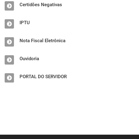
Certidões Negativas
IPTU
Nota Fiscal Eletrônica
Ouvidoria
PORTAL DO SERVIDOR