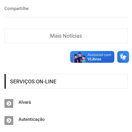
Compartilhe:
Mais Notícias
SERVIÇOS ON-LINE
Alvará
Autenticação