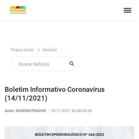
Página Inicial
Notícias
Boletim Informativo Coronavírus
(14/11/2021)
Autor: ADMINISTRADOR
-
19/11/2021 às 08:45:28